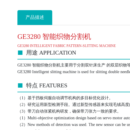
产品描述
GE3280 智能织物分割机
GE3280 INTELLIGENT FABRIC PATTERN-SLITTING MACHINE
用途 APPLICATION
GE3280 智能织物分割机主要用于分割双针床生产 的双层织物
GE3280 Intelligent slitting machine is used for slitting double needl
特点 FEATURES
（1）基于挡板伺服自动调节机构的多目标优化设计。
（2）研究运用新型检测手段。通过新型传感器来实现毛绒高度的检
（3）带刀自动张紧机构研发，确保带刀张力一致的要求。
（1）Multi-objective optimization design based on servo motor aut
（2）New methods of detection was used. The new sensor can be used