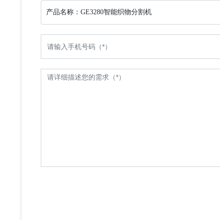
产品名称：
GE3280智能织物分割机