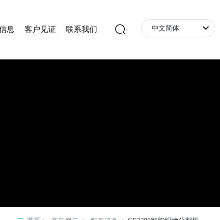
中文简体
信息
客户见证
联系我们