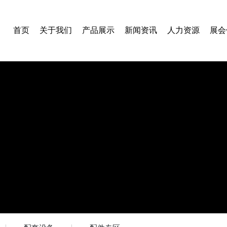
首页
关于我们
产品展示
新闻资讯
人力资源
展会