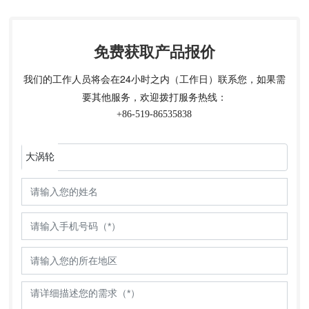
免费获取产品报价
我们的工作人员将会在24小时之内（工作日）联系您，如果需
要其他服务，欢迎拨打服务热线：
+86-519-86535838
大涡轮