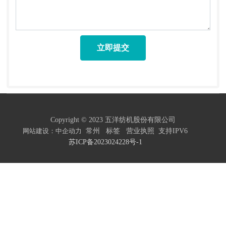
立即提交
Copyright © 2023 五洋纺机股份有限公司
网站建设：中企动力
常州
标签
营业执照
支持IPV6
苏ICP备2023024228号-1